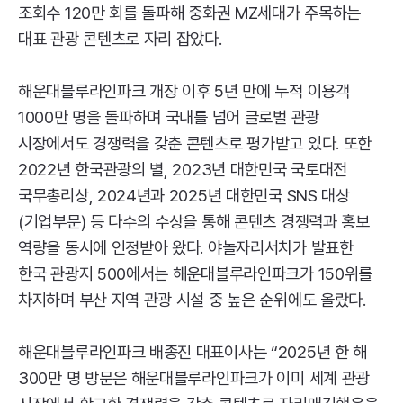
조회수 120만 회를 돌파해 중화권
MZ
세대가 주목하는
대표 관광 콘텐츠로 자리 잡았다.
해운대블루라인파크 개장 이후 5년 만에 누적 이용객
1000만 명을 돌파하며 국내를 넘어 글로벌 관광
시장에서도 경쟁력을 갖춘 콘텐츠로 평가받고 있다. 또한
2022년 한국관광의 별, 2023년 대한민국 국토대전
국무총리상, 2024년과 2025년 대한민국
SNS
대상
(기업부문) 등 다수의 수상을 통해 콘텐츠 경쟁력과 홍보
역량을 동시에 인정받아 왔다. 야놀자리서치가 발표한
한국 관광지 500에서는 해운대블루라인파크가 150위를
차지하며 부산 지역 관광 시설 중 높은 순위에도 올랐다.
해운대블루라인파크 배종진 대표이사는 “2025년 한 해
300만 명 방문은 해운대블루라인파크가 이미 세계 관광