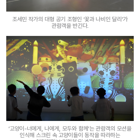
조세민 작가의 대형 공기 조형인 ‘꽃과 나비인 달리’가
관람객을 반긴다.
‘고양이-너에게, 나에게, 모두와 함께’는 관람객의 모션을
인식해 스크린 속 고양이들이 동작을 따라하는