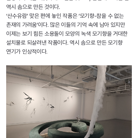
역시 솜으로 만든 것이다.
‘산수유람’ 맞은 편에 놓인 작품은 ‘모기향-참을 수 없는
존재의 가려움’이다. 많은 이들의 기억 속에 남아 있지만
이제는 보기 힘든 소용돌이 모양의 녹색 모기향을 거대한
설치물로 되살려낸 작품이다. 역시 솜으로 만든 모기향
연기가 인상적이다.