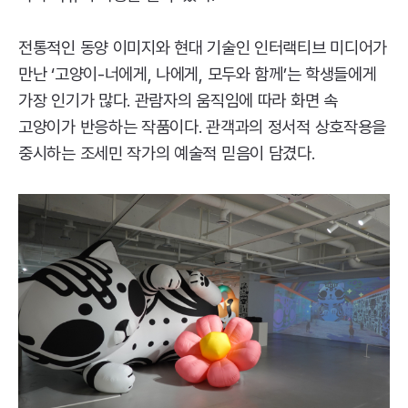
전통적인 동양 이미지와 현대 기술인 인터랙티브 미디어가
만난 ‘고양이-너에게, 나에게, 모두와 함께’는 학생들에게
가장 인기가 많다. 관람자의 움직임에 따라 화면 속
고양이가 반응하는 작품이다. 관객과의 정서적 상호작용을
중시하는 조세민 작가의 예술적 믿음이 담겼다.