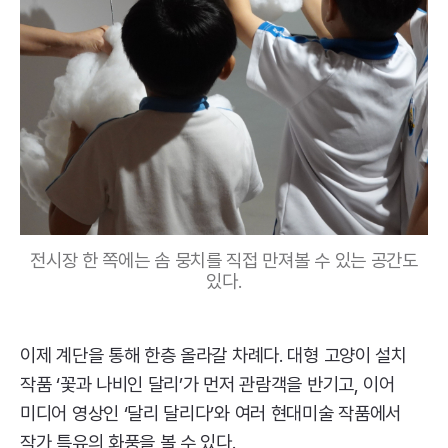
전시장 한 쪽에는 솜 뭉치를 직접 만져볼 수 있는 공간도
있다.
이제 계단을 통해 한층 올라갈 차례다. 대형 고양이 설치
작품 ‘꽃과 나비인 달리’가 먼저 관람객을 반기고, 이어
미디어 영상인 ‘달리 달리다’와 여러 현대미술 작품에서
작가 특유의 화풍을 볼 수 있다.