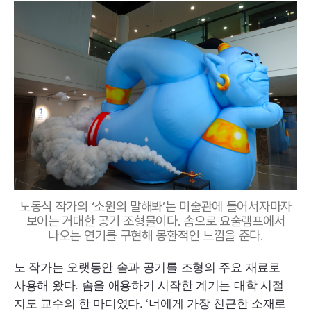
노동식 작가의 ‘소원의 말해봐’는 미술관에 들어서자마자
보이는 거대한 공기 조형물이다. 솜으로 요술램프에서
나오는 연기를 구현해 몽환적인 느낌을 준다.
노 작가는 오랫동안 솜과 공기를 조형의 주요 재료로
사용해 왔다. 솜을 애용하기 시작한 계기는 대학 시절
지도 교수의 한 마디였다. ‘너에게 가장 친근한 소재로