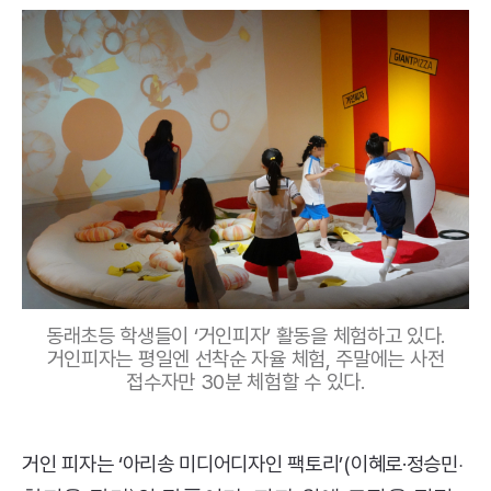
동래초등 학생들이 ‘거인피자’ 활동을 체험하고 있다.
거인피자는 평일엔 선착순 자율 체험, 주말에는 사전
접수자만 30분 체험할 수 있다.
·
거인 피자는 ‘아리송 미디어디자인 팩토리’(이혜로·정승민