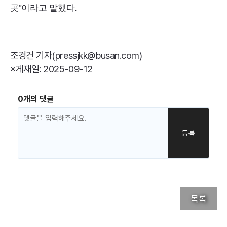
곳”이라고 말했다.
조경건 기자(pressjkk@busan.com)
※게재일: 2025-09-12
0개의 댓글
목록