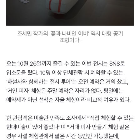
조세민 작가의 ‘꽃과 나비인 이비’ 역시 대형 공기
조형이다.
오는 10월 26일까지 즐길 수 있는 이번 전시는
SNS
로
입소문을 탔다. 10명 이상 단체관람 시 예약할 수 있는
‘해설사와 함께하는 전시 투어’는 오전 예약은 거의 찼고,
‘거인 피자’ 체험은 주말 예약은 자리가 없다. 평일에는
예약제가 아닌 선착순 자율 체험이라 비교적 여유가 있다.
한 관람객은 미술관 만족도 조사에서 “직접 체험할 수 있는
현대미술이 있어 좋았다”며 “거대 피자 만들기 체험 같은
경우 사설 체험관에서 짧은 시간 동안만 가능했는데,