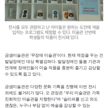
전시를 모두 관람하고 난 아이들은 원하는 도안에 색을
입히는 프로그램도 체험할 수 있다. 미술관 선반에
학생들의 작품이 전시돼 있다.
금샘미술관은 ‘무장애 미술관’이다. 현재 역점을 두는 건
발달장애인 대상 특별강좌다. 발달장애인 돌봄 기관과
연계해 장애인들이 미술 작품을 충분히 즐기고 감상할
수 있도록 돕고 있다.
금샘미술관은 다양한 문화 기획을 진행해 이번 전시
외에도 볼거리가 많다. 오 관장은 “우리 미술관은 가족
친화적인 미술관을 지향한다”며 “슬리퍼를 신고 와도
괜찮은, 누구나 부담 없이 예술을 감상할 수 있는