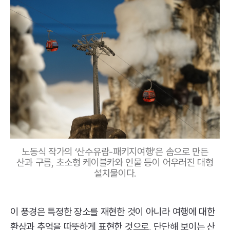
노동식 작가의 ‘산수유람-패키지여행’은 솜으로 만든
산과 구름, 초소형 케이블카와 인물 등이 어우러진 대형
설치물이다.
이 풍경은 특정한 장소를 재현한 것이 아니라 여행에 대한
환상과 추억을 따뜻하게 표현한 것으로, 단단해 보이는 산