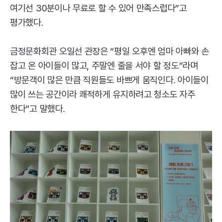
여기선 30분이나 무료로 할 수 있어 만족스럽다”고
평가했다.
금정문화회관 오일선 관장은 “평일 오후엔 엄마 아빠와 손
잡고 온 아이들이 많고, 주말엔 줄을 서야 할 정도”라며
“방문객이 많은 만큼 직원들도 바쁘게 움직인다. 아이들이
많이 쓰는 공간이라 쾌적하게 유지하려고 청소도 자주
한다”고 말했다.