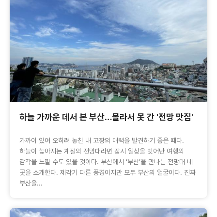
하늘 가까운 데서 본 부산…몰라서 못 간 '전망 맛집'
가까이 있어 오히려 놓친 내 고장의 매력을 발견하기 좋은 때다.
하늘이 높아지는 계절의 전망대라면 잠시 일상을 벗어난 여행의
감각을 느낄 수도 있을 것이다. 부산에서 ‘부산’을 만나는 전망대 네
곳을 소개한다. 제각기 다른 풍경이지만 모두 부산의 얼굴이다. 진짜
부산을...