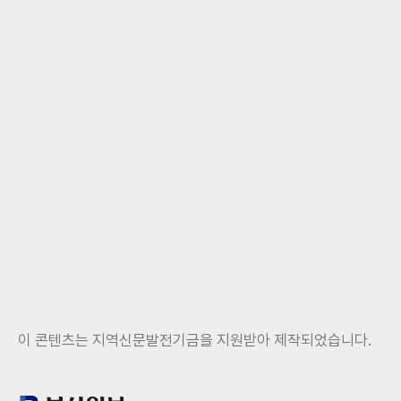
이 콘텐츠는 지역신문발전기금을 지원받아 제작되었습니다.