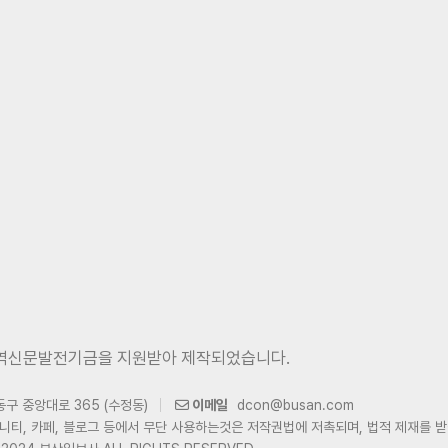
역신문발전기금을 지원받아 제작되었습니다.
동구 중앙대로 365 (수정동)
이메일
dcon@busan.com
니티, 카페, 블로그 등에서 무단 사용하는것은 저작권법에 저촉되며, 법적 제재를 받