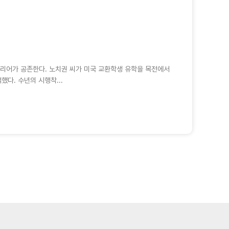
리어가 공존한다. 노치권 씨가 미국 교환학생 유학을 목전에서
했다. 수년의 시행착...