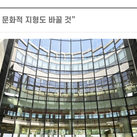
 문화적 지형도 바꿀 것”