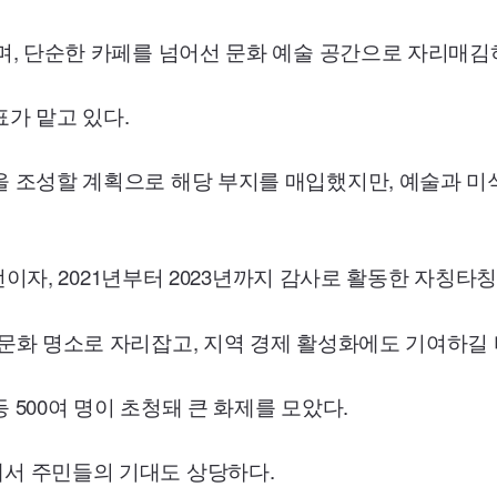
며, 단순한 카페를 넘어선 문화 예술 공간으로 자리매김
가 맡고 있다.
을 조성할 계획으로 해당 부지를 매입했지만, 예술과 미
 챔피언이자, 2021년부터 2023년까지 감사로 활동한 자칭타
문화 명소로 자리잡고, 지역 경제 활성화에도 기여하길 
 500여 명이 초청돼 큰 화제를 모았다.
서 주민들의 기대도 상당하다.