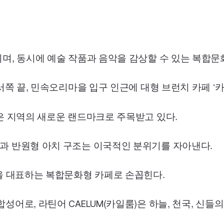
며, 동시에 예술 작품과 음악을 감상할 수 있는 복합문
서쪽 끝, 민속오리마을 입구 인근에 대형 브런치 카페 ‘
은 지역의 새로운 랜드마크로 주목받고 있다.
과 반원형 아치 구조는 이국적인 분위기를 자아낸다.
을 대표하는 복합문화형 카페로 손꼽힌다.
 합성어로, 라틴어
(카일룸)은 하늘, 천국, 신들
CAELUM