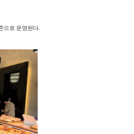
 존으로 운영된다.