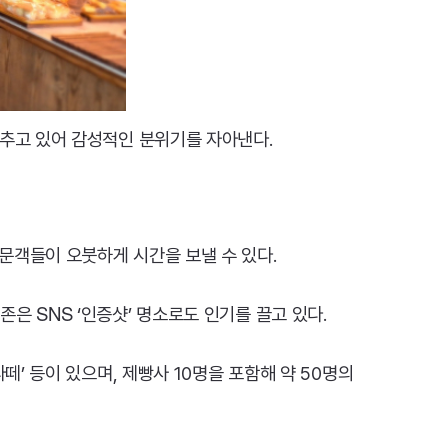
갖추고 있어 감성적인 분위기를 자아낸다.
문객들이 오붓하게 시간을 보낼 수 있다.
SNS
토존은
‘인증샷’ 명소로도 인기를 끌고 있다.
라떼’ 등이 있으며, 제빵사 10명을 포함해 약 50명의