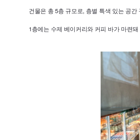
건물은 총 5층 규모로, 층별 특색 있는 공간
1층에는 수제 베이커리와 커피 바가 마련돼 