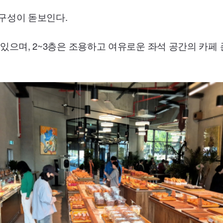
 구성이 돋보인다.
있으며, 2~3층은 조용하고 여유로운 좌석 공간의 카페