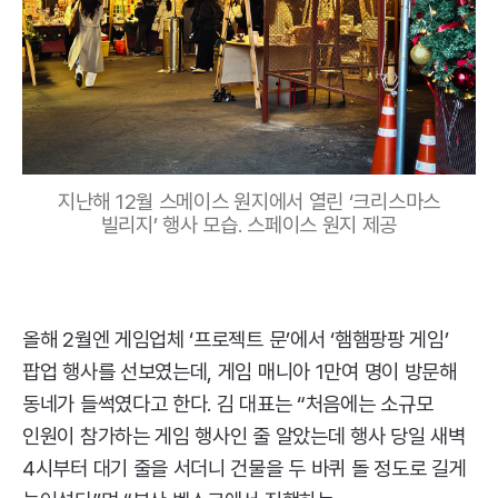
지난해 12월 스메이스 원지에서 열린 ‘크리스마스
빌리지’ 행사 모습. 스페이스 원지 제공
올해 2월엔 게임업체 ‘프로젝트 문’에서 ‘햄햄팡팡 게임’
팝업 행사를 선보였는데, 게임 매니아 1만여 명이 방문해
동네가 들썩였다고 한다. 김 대표는 “처음에는 소규모
인원이 참가하는 게임 행사인 줄 알았는데 행사 당일 새벽
4시부터 대기 줄을 서더니 건물을 두 바퀴 돌 정도로 길게