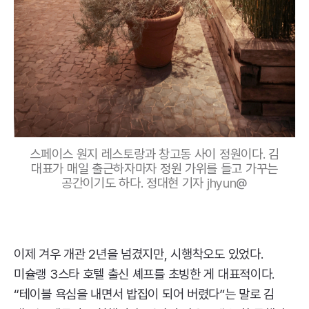
스페이스 원지 레스토랑과 창고동 사이 정원이다. 김
대표가 매일 출근하자마자 정원 가위를 들고 가꾸는
공간이기도 하다. 정대현 기자
jhyun
@
이제 겨우 개관 2년을 넘겼지만, 시행착오도 있었다.
미슐랭 3스타 호텔 출신 셰프를 초빙한 게 대표적이다.
“테이블 욕심을 내면서 밥집이 되어 버렸다”는 말로 김