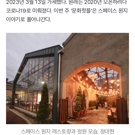
2023년 3월 13일 가세했다. 원래는 2020년 오픈하려다
코로나19로 미뤄졌다. 이번 주 ‘문화핫플’은 스페이스 원지
이야기로 풀어나간다.
스페이스 원지 레스토랑과 정원 모습. 정대현