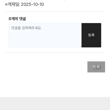
※게재일: 2025-10-10
0개의 댓글
목록