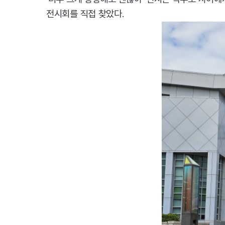
전시회를 직접 찾았다.