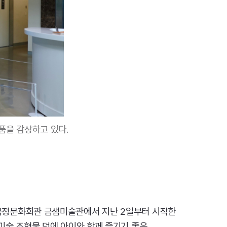
품을 감상하고 있다.
 금정문화회관 금샘미술관에서 지난 2일부터 시작한
미술 조형물 덕에 아이와 함께 즐기기 좋은