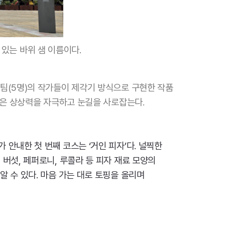
 있는 바위 샘 이름이다.
 팀(5명)의 작가들이 제각기 방식으로 구현한 작품
작품은 상상력을 자극하고 눈길을 사로잡는다.
 안내한 첫 번째 코스는 ‘거인 피자’다. 널찍한
 버섯, 페퍼로니, 루콜라 등 피자 재료 모양의
알 수 있다. 마음 가는 대로 토핑을 올리며