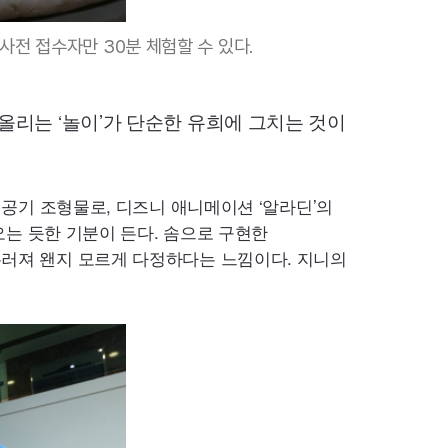
사전 접수자만 30분 체험할 수 있다.
 올리는 ‘놀이’가 단순한 유희에 그치는 것이
 공기 조형물로, 디즈니 애니메이션 ‘알라딘’의
오는 듯한 기분이 든다. 솜으로 구현한
우러져 왠지 모르게 다정하다는 느낌이다. 지니의