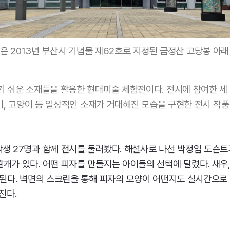
’은 2013년 부산시 기념물 제62호로 지정된 금정산 고당봉 아래
기 쉬운 소재들을 활용한 현대미술 체험전이다. 전시에 참여한 세
 모기, 고양이 등 일상적인 소재가 거대해진 모습을 구현한 전시 
생 27명과 함께 전시를 둘러봤다. 해설사로 나선 박정임 도슨트가
개가 있다. 어떤 피자를 만들지는 아이들의 선택에 달렸다. 새우,
 된다. 벽면의 스크린을 통해 피자의 모양이 어떤지도 실시간으로 
진다.