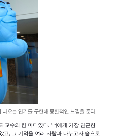
 나오는 연기를 구현해 몽환적인 느낌을 준다.
 교수의 한 마디였다. ‘너에게 가장 친근한
았고, 그 기억을 여러 사람과 나누고자 솜으로