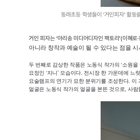
동래초등 학생들이 ‘거인피자’ 활동을
거인 피자는 ‘아리송 미디어디자인 팩토리’(이혜로
아니라 창작과 예술이 될 수 있다는 점을 시
두 번째로 감상한 작품은 노동식 작가의 ‘소원을 
요정인 ‘지니’ 모습이다. 전시장 한 가운데에 느
요술램프의 연기가 묘한 분위기를 조성한다. 이
얼굴은 노동식 작가의 얼굴을 본뜬 것으로, 사람