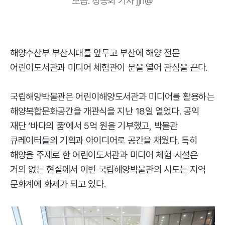
모습. 정종회 기자
jjh
@
해양수산부 부산시대를 앞두고 부산에 해양 전문
어린이도서관과 미디어 체험관이 문을 열어 관심을 끈다.
국립해양박물관은 어린이해양도서관과 미디어를 활용하는
해양복합문화공간을 개관식을 지난 18일 열었다. 공익
재단 ‘바다의 품’에서 5억 원을 기부했고, 박물관
큐레이터들의 기획과 아이디어로 공간을 채웠다. 특히
해양을 주제로 한 어린이도서관과 미디어 체험 시설은
거의 없는 현실에서 이번 국립해양박물관의 시도는 지역
문화계에 화제가 되고 있다.