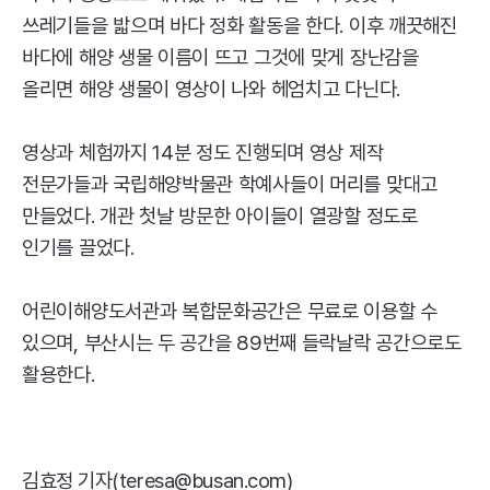
쓰레기들을 밟으며 바다 정화 활동을 한다. 이후 깨끗해진
바다에 해양 생물 이름이 뜨고 그것에 맞게 장난감을
올리면 해양 생물이 영상이 나와 헤엄치고 다닌다.
영상과 체험까지 14분 정도 진행되며 영상 제작
전문가들과 국립해양박물관 학예사들이 머리를 맞대고
만들었다. 개관 첫날 방문한 아이들이 열광할 정도로
인기를 끌었다.
어린이해양도서관과 복합문화공간은 무료로 이용할 수
있으며, 부산시는 두 공간을 89번째 들락날락 공간으로도
활용한다.
김효정 기자(teresa@busan.com)