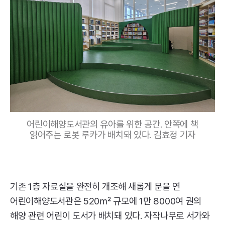
어린이해양도서관의 유아를 위한 공간. 안쪽에 책
읽어주는 로봇 루카가 배치돼 있다. 김효정 기자
기존 1층 자료실을 완전히 개조해 새롭게 문을 연
어린이해양도서관은 520㎡ 규모에 1만 8000여 권의
해양 관련 어린이 도서가 배치돼 있다. 자작나무로 서가와