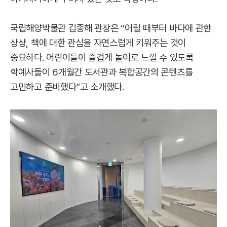
국립해양박물관 김종해 관장은 “어릴 때부터 바다에 관한
상상, 책에 대한 관심을 자연스럽게 키워주는 것이
중요하다. 어린이들이 즐겁게 놀이로 느낄 수 있도록
학예사들이 6개월간 도서관과 복합공간의 콘텐츠를
고민하고 준비했다”고 소개했다.