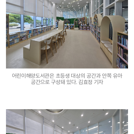
어린이해양도서관은 초등생 대상의 공간과 안쪽 유아
공간으로 구성돼 있다. 김효정 기자