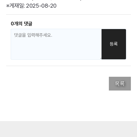
※게재일: 2025-08-20
0개의 댓글
목록