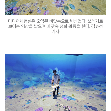
미디어체험실은 오염된 바닷속으로 변신했다. 쓰레기로
보이는 영상을 밟으며 바닷속 정화 활동을 한다. 김효정
기자