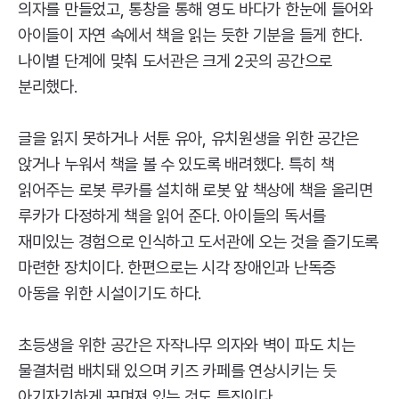
의자를 만들었고, 통창을 통해 영도 바다가 한눈에 들어와
아이들이 자연 속에서 책을 읽는 듯한 기분을 들게 한다.
나이별 단계에 맞춰 도서관은 크게 2곳의 공간으로
분리했다.
글을 읽지 못하거나 서툰 유아, 유치원생을 위한 공간은
앉거나 누워서 책을 볼 수 있도록 배려했다. 특히 책
읽어주는 로봇 루카를 설치해 로봇 앞 책상에 책을 올리면
루카가 다정하게 책을 읽어 준다. 아이들의 독서를
재미있는 경험으로 인식하고 도서관에 오는 것을 즐기도록
마련한 장치이다. 한편으로는 시각 장애인과 난독증
아동을 위한 시설이기도 하다.
초등생을 위한 공간은 자작나무 의자와 벽이 파도 치는
물결처럼 배치돼 있으며 키즈 카페를 연상시키는 듯
아기자기하게 꾸며져 있는 것도 특징이다.