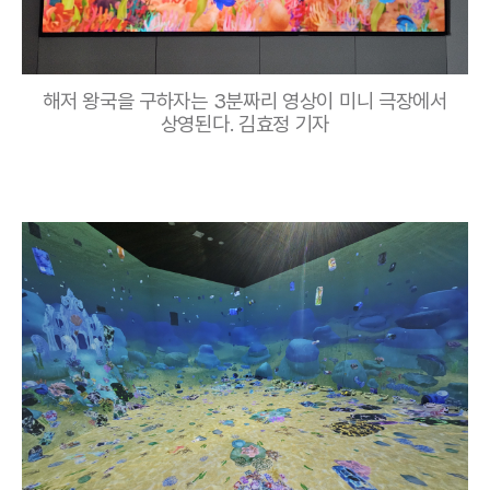
해저 왕국을 구하자는 3분짜리 영상이 미니 극장에서
상영된다. 김효정 기자