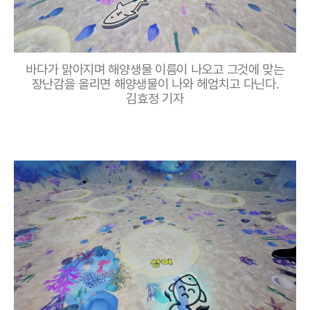
바다가 맑아지며 해양생물 이름이 나오고 그것에 맞는
장난감을 올리면 해양생물이 나와 헤엄치고 다닌다.
김효정 기자