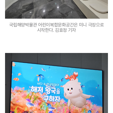
국립해양박물관 어린이복합문화공간은 미니 극장으로
시작한다. 김효정 기자