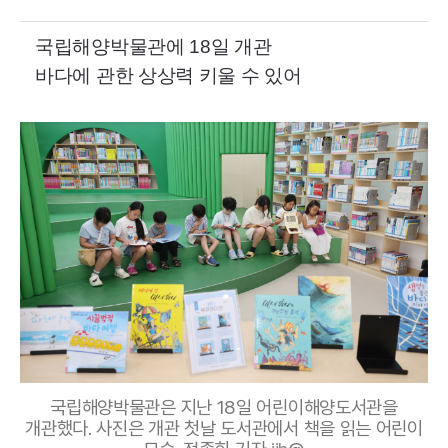
국립해양박물관에 18일 개관
바다에 관한 상상력 키울 수 있어
국립해양박물관은 지난 18일 어린이해양도서관을
개관했다. 사진은 개관 첫날 도서관에서 책을 읽는 어린이