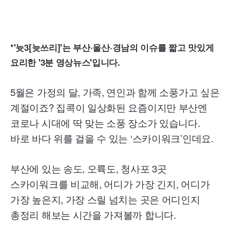
*'늇3[늇쓰리]'는 부산·울산·경남의 이슈를 짧고 맛있게
요리한 '3분 영상뉴스'입니다.
5월은 가정의 달, 가족, 연인과 함께 소풍가고 싶은
계절이죠? 집콕이 일상화된 요즘이지만 부산엔
코로나 시대에 딱 맞는 소풍 장소가 있습니다.
바로 바다 위를 걸을 수 있는 ‘스카이워크’인데요.
부산에 있는 송도, 오륙도, 청사포 3곳
스카이워크를 비교해, 어디가 가장 긴지, 어디가
가장 높은지, 가장 스릴 넘치는 곳은 어디인지
총정리 해보는 시간을 가져볼까 합니다.