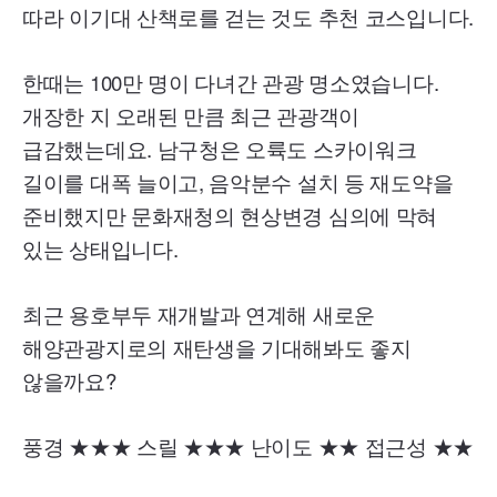
따라 이기대 산책로를 걷는 것도 추천 코스입니다.
한때는 100만 명이 다녀간 관광 명소였습니다.
개장한 지 오래된 만큼 최근 관광객이
급감했는데요. 남구청은 오륙도 스카이워크
길이를 대폭 늘이고, 음악분수 설치 등 재도약을
준비했지만 문화재청의 현상변경 심의에 막혀
있는 상태입니다.
최근 용호부두 재개발과 연계해 새로운
해양관광지로의 재탄생을 기대해봐도 좋지
않을까요?
풍경 ★★★ 스릴 ★★★ 난이도 ★★ 접근성 ★★