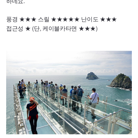
하네요.
풍경 ★★★ 스릴 ★★★★★ 난이도 ★★★
접근성 ★ (단, 케이블카타면 ★★★)