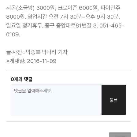
시온(소금빵) 3000원, 크로이즌 6000원, 파이만주
8000원. 영업시간 오전 7시 30분~오후 9시 30분.
일요일 정기휴무. 중구 중앙대로81번길 3. 051-465-
0109.
글·사진=박종호·박나리 기자
※게재일: 2016-11-09
0개의 댓글