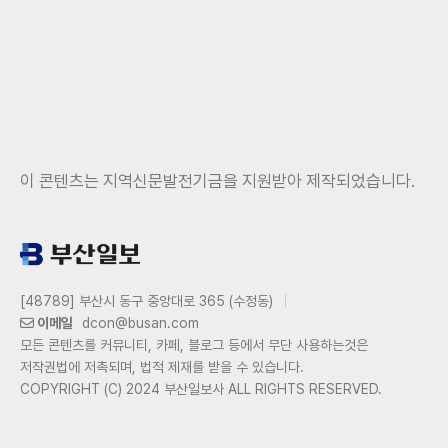
이 콘텐츠는 지역신문발전기금을 지원받아 제작되었습니다.
[48789] 부산시 동구 중앙대로 365 (수정동)
이메일
dcon@busan.com
모든 콘텐츠를 커뮤니티, 카페, 블로그 등에서 무단 사용하는것은
저작권법에 저촉되며, 법적 제재를 받을 수 있습니다.
COPYRIGHT (C) 2024 부산일보사 ALL RIGHTS RESERVED.