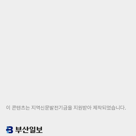
이 콘텐츠는 지역신문발전기금을 지원받아 제작되었습니다.