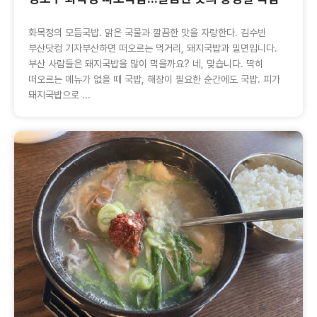
화목정의 모듬국밥. 맑은 국물과 깔끔한 맛을 자랑한다. 김수빈
부산닷컴 기자부산하면 떠오르는 먹거리, 돼지국밥과 밀면입니다.
부산 사람들은 돼지국밥을 많이 먹을까요? 네, 맞습니다. 딱히
떠오르는 메뉴가 없을 때 국밥, 해장이 필요한 순간에도 국밥. 피가
돼지국밥으로 ...