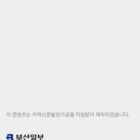
이 콘텐츠는 지역신문발전기금을 지원받아 제작되었습니다.